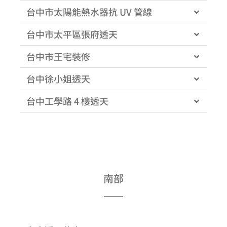
台中市太陽能熱水器抗 UV 管線
台中市太平區張府透天
台中市王宅裝修
台中徐小姐透天
台中工學路 4 樓透天
南部