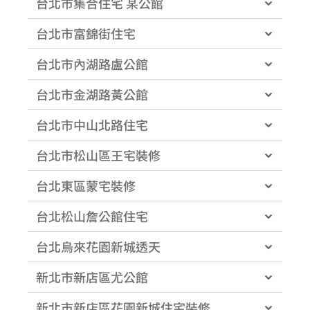
台北市集合住宅 某公館
台北市富錦街住宅
台北市內湖路盧公館
台北市金湖路黃公館
台北市中山北路住宅
台北市松山區王宅裝修
台北東區蒙宅裝修
台北松山詹公館住宅
台北烏來花園新城透天
新北市新店區尤公館
新北市新店區花園新城住宅裝修