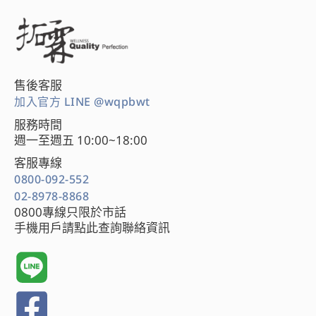
售後客服
加入官方 LINE @wqpbwt
服務時間
週一至週五 10:00~18:00
客服專線
0800-092-552
02-8978-8868
0800專線只限於市話
手機用戶請點此查詢聯絡資訊