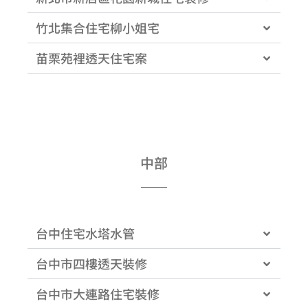
竹北集合住宅柳小姐宅
苗栗苑裡透天住宅案
中部
台中住宅水塔水管
台中市四樓透天裝修
台中市大連路住宅裝修