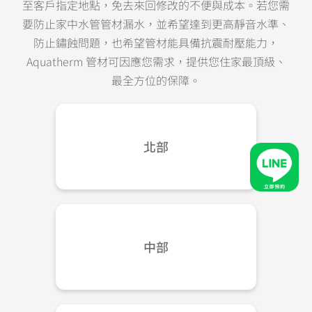
至客戶指定地點，免去來回修改的不便與成本。若您需
要防止家中水管管材漏水，並希望達到更高靜音水準、
防止鏽蝕問題，也希望管材能具備抗震耐壓能力，
Aquatherm 管材可因應您需求，提供您住家最頂級、
最全方位的保障。​
北部
中部