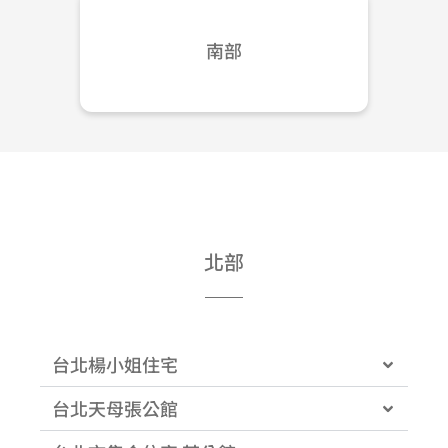
南部
北部
台北楊小姐住宅
台北天母張公館