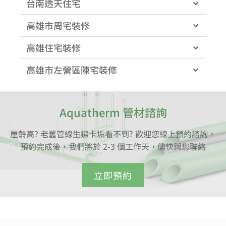
台南透天住宅
高雄市周宅裝修
高雄住宅裝修
高雄市左營區陳宅裝修
Aquatherm 管材諮詢
屋齡高? 老舊管線生鏽卡垢看不到? 歡迎您線上預約諮詢，
預約完成後，我們將於 2-3 個工作天，儘快與您聯絡
立即預約