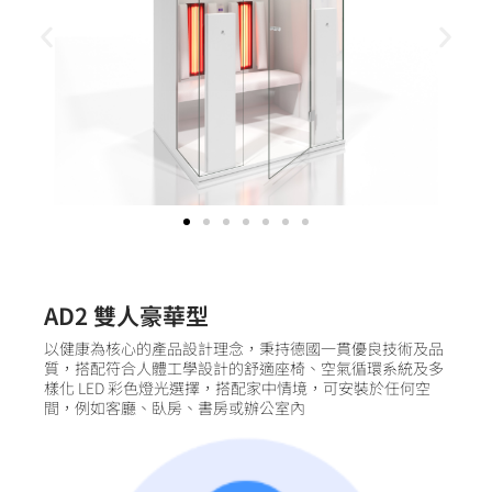
AD2 雙人豪華型
以健康為核心的產品設計理念，秉持德國一貫優良技術及品
質，搭配符合人體工學設計的舒適座椅、空氣循環系統及多
樣化 LED 彩色燈光選擇，搭配家中情境，可安裝於任何空
間，例如客廳、臥房、書房或辦公室內