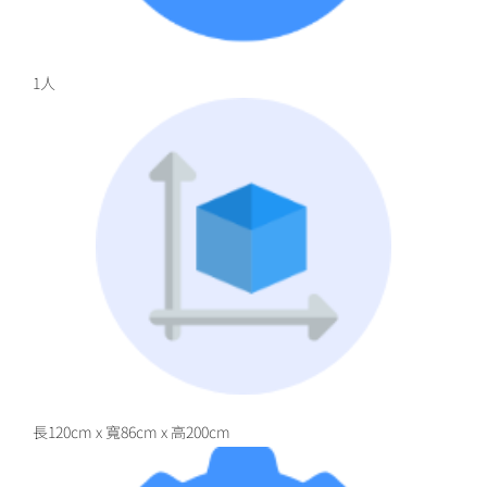
1人
長120cm x 寬86cm x 高200cm