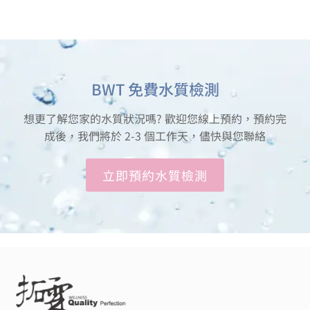
BWT 免費水質檢測
想更了解您家的水質狀況嗎? 歡迎您線上預約，預約完
成後，我們將於 2-3 個工作天，儘快與您聯絡
立即預約水質檢測