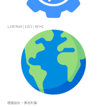
1,150 Watt | 110 V / 60 HZ
德國設計，奧地利製