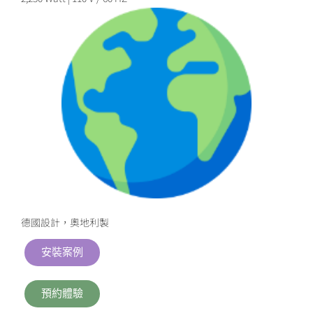
德國設計，奧地利製
安裝案例
預約體驗