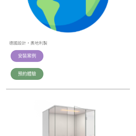
德國設計，奧地利製
安裝案例
預約體驗