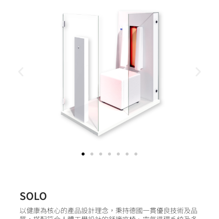
SOLO
以健康為核心的產品設計理念，秉持德國一貫優良技術及品
質，搭配符合人體工學設計的舒適座椅、空氣循環系統及多