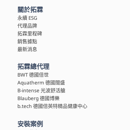
關於拓霖
永續 ESG
代理品牌
拓霖里程碑
銷售據點
最新消息
拓霖總代理
BWT 德國倍世
Aquatherm 德國闊盛
B-intense 光波舒活艙
Blauberg 德國博樂
b.tech 德國倍英特精品健康中心
安裝案例