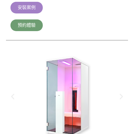
安裝案例
預約體驗