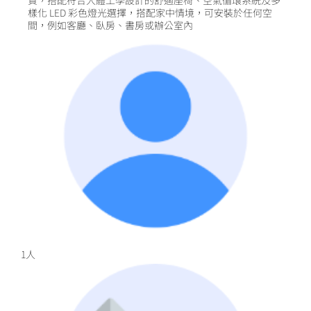
樣化 LED 彩色燈光選擇，搭配家中情境，可安裝於任何空
間，例如客廳、臥房、書房或辦公室內
1人