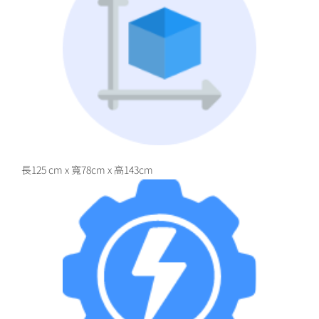
長125 cm x 寬78cm x 高143cm