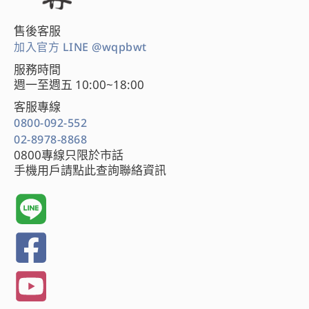
售後客服
加入官方 LINE @wqpbwt
服務時間
週一至週五 10:00~18:00
客服專線
0800-092-552
02-8978-8868
0800專線只限於市話
手機用戶請點此查詢聯絡資訊