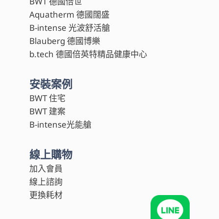
BWT 德國倍世
Aquatherm 德國闊盛
B-intense 光波舒活艙
Blauberg 德國博樂
b.tech 德國倍英特精品健康中心
安裝案例
BWT 住宅
BWT 建案
B-intense光能艙
線上購物
加入會員
線上諮詢
更換耗材