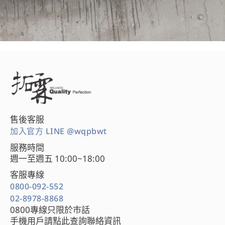
售後客服
加入官方 LINE @wqpbwt
服務時間
週一至週五 10:00~18:00
客服專線
0800-092-552
02-8978-8868
0800專線只限於市話
手機用戶請點此查詢聯絡資訊