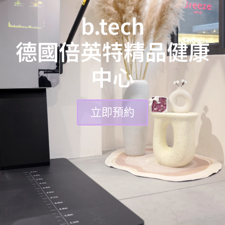
b.tech
德國倍英特精品健康
中心
立即預約