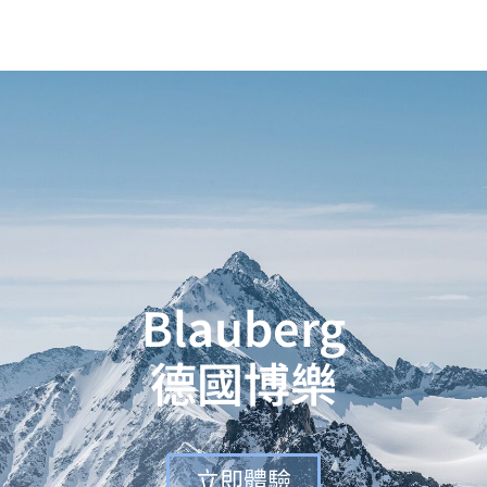
Blauberg
德國博樂
立即體驗