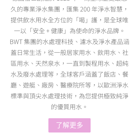
久的專業淨水集團，匯集 200 年淨水智慧，
提供飲水用水全方位的「喝」護，是全球唯
一以「安全 + 健康」為使命的淨水品牌。
BWT 集團的水處理科技、濾水及淨水產品涵
蓋日常生活，從一般居家用水、飲用水、社
區用水、天然泉水，一直到製程用水、超純
水及廢水處理等，全球客戶涵蓋了飯店、餐
廳、遊艇、廠房、醫療院所等，以歐洲淨水
標準與頂尖水處理技術，為您提供極致純淨
的優質用水。
了解更多