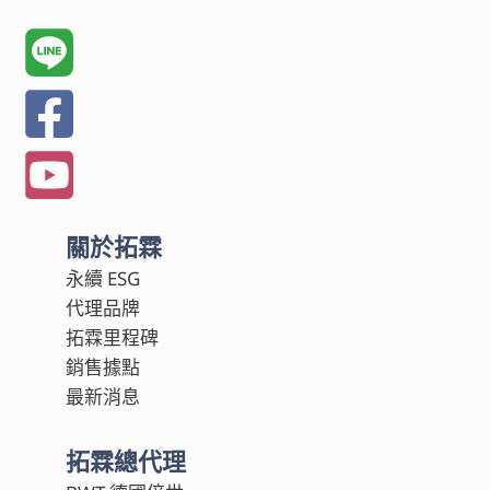
關於拓霖
永續 ESG
代理品牌
拓霖里程碑
銷售據點
最新消息
拓霖總代理