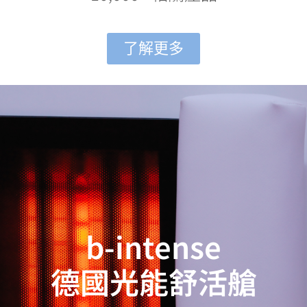
了解更多
b-intense
德國光能舒活艙