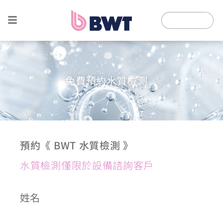
免費預約水質檢測
預約《 BWT 水質檢測 》
水質檢測僅限於設備諮詢客戶
姓名