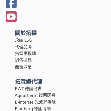
關於拓霖
永續 ESG
代理品牌
拓霖里程碑
銷售據點
最新消息
拓霖總代理
BWT 德國倍世
Aquatherm 德國闊盛
B-intense 光波舒活艙
Blauberg 德國博樂