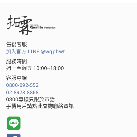
售後客服
加入官方 LINE @wqpbwt
服務時間
週一至週五 10:00~18:00
客服專線
0800-092-552
02-8978-8868
0800專線只限於市話
手機用戶請點此查詢聯絡資訊