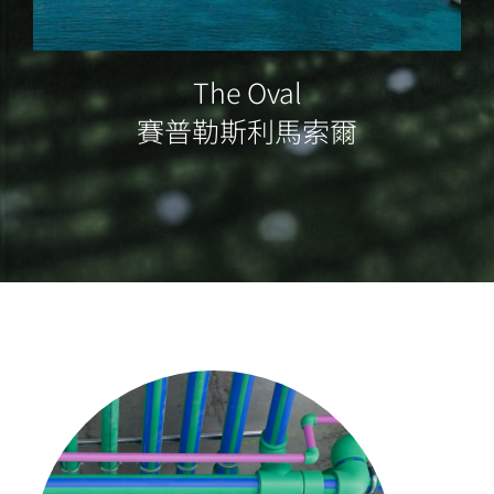
The Oval
賽普勒斯利馬索爾