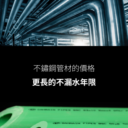
不鏽鋼管材的價格
更長的不漏水年限