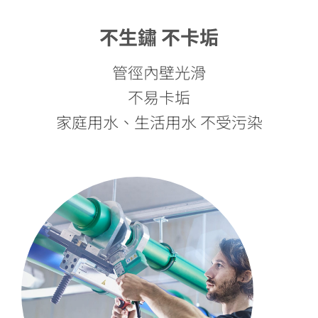
不生鏽 不卡垢
管徑內壁光滑
不易卡垢
家庭用水、生活用水 不受污染