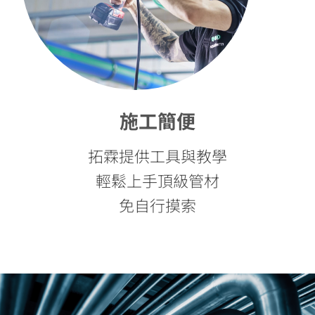
施工簡便
拓霖提供工具與教學
輕鬆上手頂級管材
免自行摸索