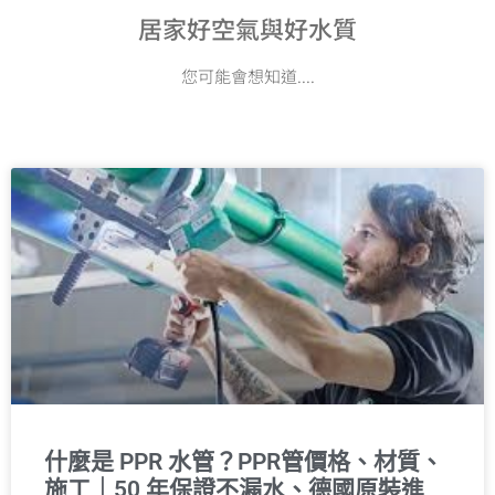
居家好空氣與好水質
您可能會想知道....
什麼是 PPR 水管？PPR管價格、材質、
施工｜50 年保證不漏水、德國原裝進