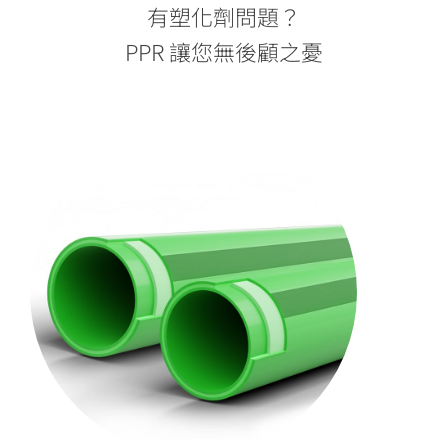
有塑化劑問題？
PPR 讓您無後顧之憂