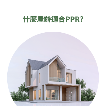
什麼屋齡適合PPR?