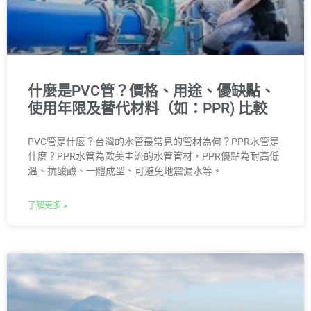
什麼是PVC管？價格、用途、優缺點、
使用年限及替代材料（如：PPR) 比較
PVC管是什麼？台灣的水管最常見的管材為何？PPR水管是
什麼？PPR水管為歐美主流的水管管材，PPR優點為耐高低
溫、抗酸鹼、一體成型、可避免地震漏水等。
了解更多 »