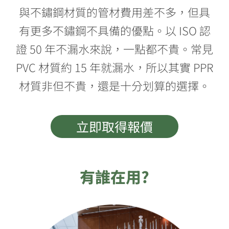
與不鏽鋼材質的管材費用差不多，但具
有更多不鏽鋼不具備的優點。以 ISO 認
證 50 年不漏水來說，一點都不貴。常見
PVC 材質約 15 年就漏水，所以其實 PPR
材質非但不貴，還是十分划算的選擇。
立即取得報價
有誰在用?