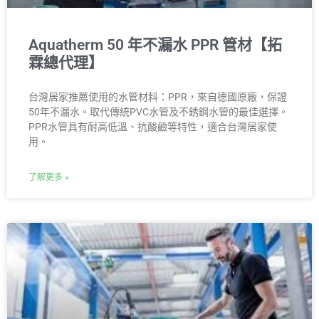
Aquatherm 50 年不漏水 PPR 管材【拓
霖總代理】
台灣居家推薦使用的水管材料：PPR，來自德國原廠，保證
50年不漏水。取代傳統PVC水管及不銹鋼水管的最佳選擇。
PPR水管具有耐高低溫、抗酸鹼等特性，適合台灣居家使
用。
了解更多 »