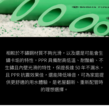
相較於不鏽鋼材質不夠光滑，以及還是可能會生
鏽卡垢的特性，PPR 具備耐高低溫、耐酸鹼、不
生鏽且內壁光滑的特性，保證長達 50 年不漏水，
且 PPR 抗震效果佳，還能降低噪音，可為家庭提
供更舒適的用水體驗，是老屋翻新、重新配管時
的理想選擇。