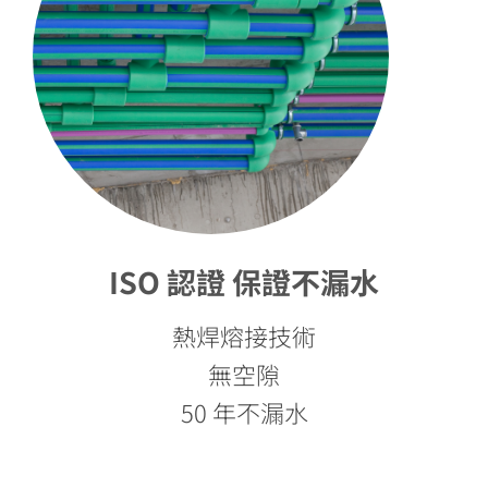
ISO 認證 保證不漏水
熱焊熔接技術
無空隙
50 年不漏水