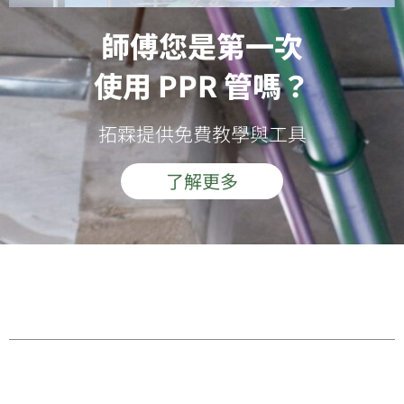
師傅您是第一次
使用 PPR 管嗎？
拓霖提供免費教學與工具
了解更多