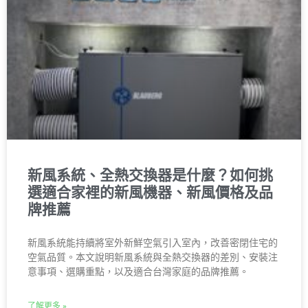
新風系統、全熱交換器是什麼？如何挑
選適合家裡的新風機器、新風價格及品
牌推薦
新風系統能持續將室外新鮮空氣引入室內，改善密閉住宅的
空氣品質。本文說明新風系統與全熱交換器的差別、安裝注
意事項、選購重點，以及適合台灣家庭的品牌推薦。
了解更多 »