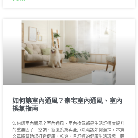
如何讓室內通風？豪宅室內通風、室內
換氣指南
如何讓室內通風？室內通風、室內換氣都是生活舒適度提升
的重要因子！空調、新風系統與全戶除濕該如何選擇，本篇
文章將幫助您打造健康、乾爽、且舒適的健康生活環境！購