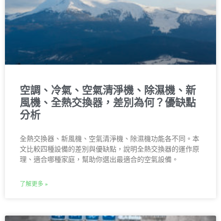
空調、冷氣、空氣清淨機、除濕機、新
風機、全熱交換器，差別為何？優缺點
分析
全熱交換器、新風機、空氣清淨機、除濕機功能各不同。本
文比較四種設備的差別與優缺點，說明全熱交換器的運作原
理、適合哪種家庭，幫助你選出最適合的空氣設備。
了解更多 »