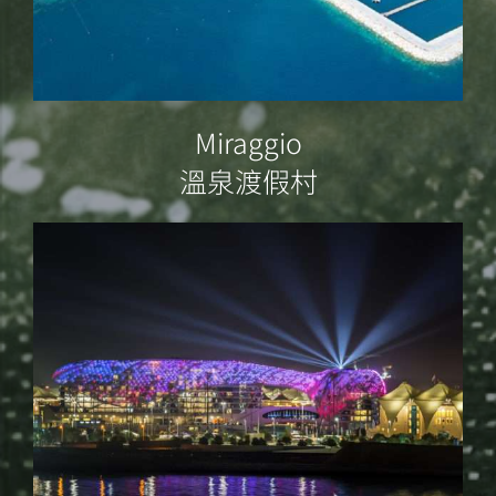
Miraggio
溫泉渡假村