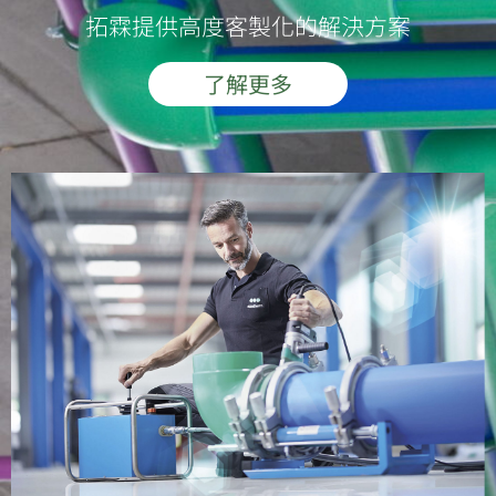
拓霖提供高度客製化的解決方案
了解更多