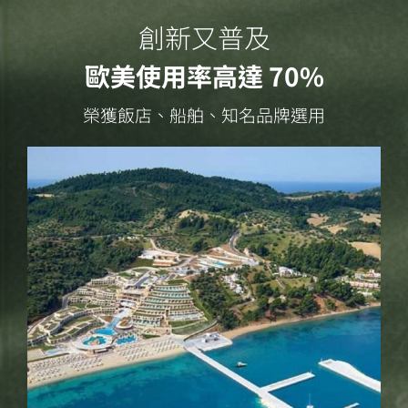
創新又普及
歐美使用率高達 70%
榮獲飯店、船舶、知名品牌選用