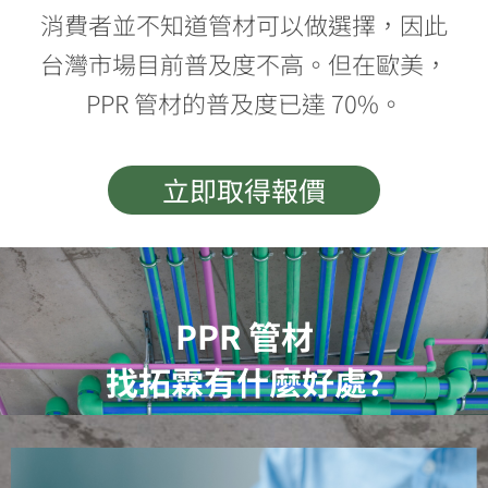
消費者並不知道管材可以做選擇，因此
台灣市場目前普及度不高。但在歐美，
PPR 管材的普及度已達 70%。
立即取得報價
PPR 管材
找拓霖有什麼好處?