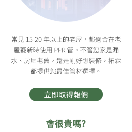
常見 15-20 年以上的老屋，都適合在老
屋翻新時使用 PPR 管。不管您家是漏
水、房屋老舊，還是剛好想裝修，拓霖
都提供您最佳管材選擇。
立即取得報價
會很貴嗎?