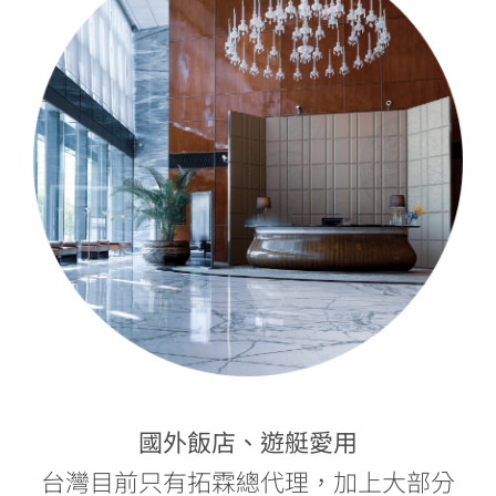
國外飯店、遊艇愛用
台灣目前只有拓霖總代理，加上大部分