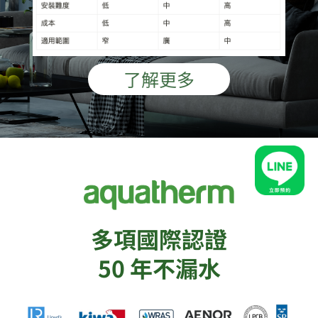
了解更多
多項國際認證
50 年不漏水