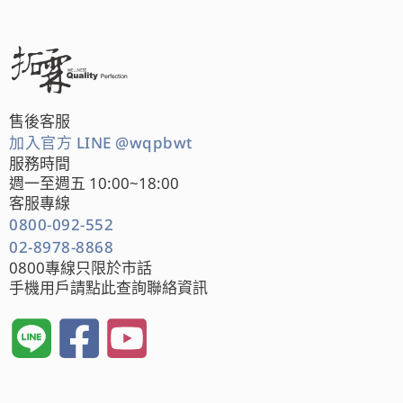
售後客服
加入官方 LINE @wqpbwt
服務時間
週一至週五 10:00~18:00
客服專線
0800-092-552
02-8978-8868
0800專線只限於市話
手機用戶請點此查詢聯絡資訊