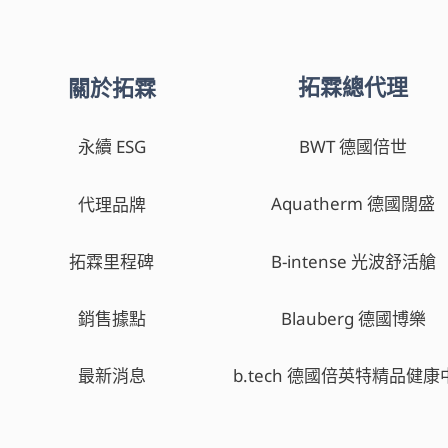
拓霖總代理
關於拓霖
BWT 德國倍世
永續 ESG
Aquatherm 德國闊盛
代理品牌
B-intense 光波舒活艙
拓霖里程碑
Blauberg 德國博樂
銷售據點
最新消息
b.tech 德國倍英特精品健康