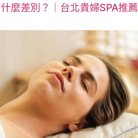
什麼差別？｜台北貴婦SPA推薦