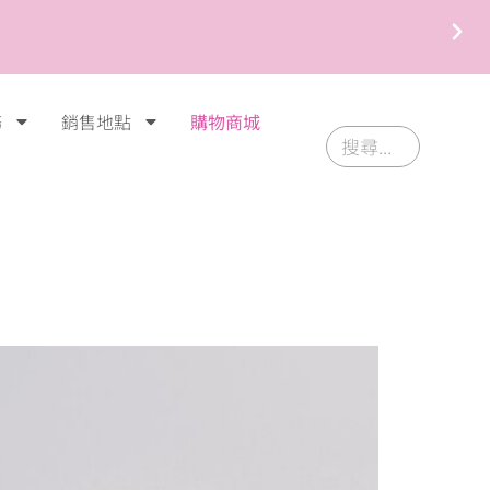
務
銷售地點
購物商城