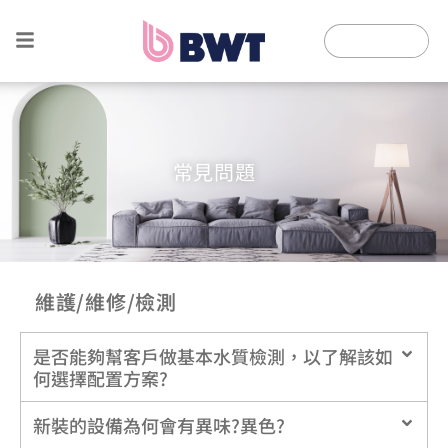
常見問題
維護/維修/檢測
是否能夠幫客戶做基本水質檢測，以了解該如
何選擇配置方案?
新裝的設備為何會有異味?異色?