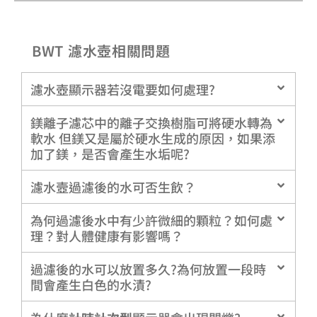
BWT 濾水壺相關問題
濾水壺顯示器若沒電要如何處理?
鎂離子濾芯中的離子交換樹脂可將硬水轉為
軟水 但鎂又是屬於硬水生成的原因，如果添
加了鎂，是否會產生水垢呢?
濾水壼過濾後的水可否生飲？
為何過濾後水中有少許微細的顆粒？如何處
理？對人體健康有影響嗎？
過濾後的水可以放置多久?為何放置一段時
間會產生白色的水漬?