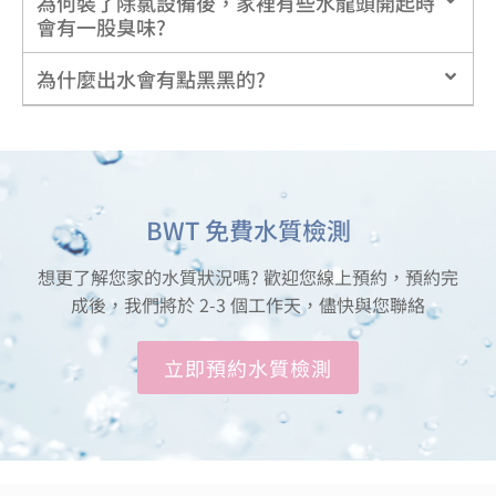
為何裝了除氯設備後，家裡有些水龍頭開起時
會有一股臭味?
為什麼出水會有點黑黑的?
BWT 免費水質檢測
想更了解您家的水質狀況嗎? 歡迎您線上預約，預約完
成後，我們將於 2-3 個工作天，儘快與您聯絡
立即預約水質檢測