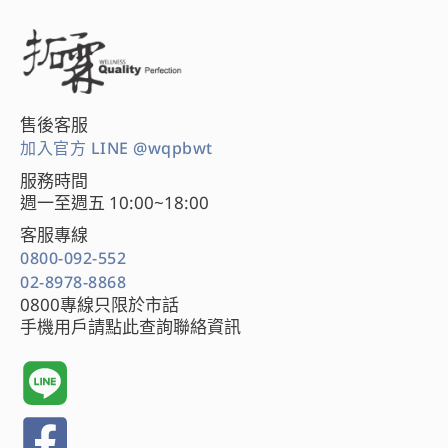
售後客服
加入官方 LINE @wqpbwt
服務時間
週一至週五 10:00~18:00
客服專線
0800-092-552
02-8978-8868
0800專線只限於市話
手機用戶請點此查詢聯絡資訊