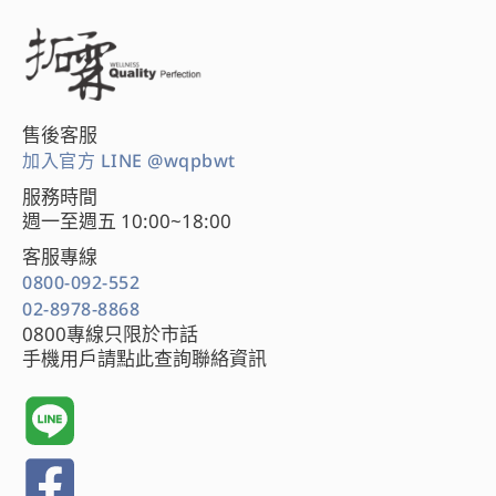
售後客服
加入官方 LINE @wqpbwt
服務時間
週一至週五 10:00~18:00
客服專線
0800-092-552
02-8978-8868
0800專線只限於市話
手機用戶請點此查詢聯絡資訊