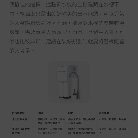
個極佳的選擇。這種飲水機的主機隱藏在水槽下
方，檯面上只露出設計精美的出水龍頭，可以完美
融入整體廚房設計。不過，這類飲水機的安裝較為
複雜，需要專業人員處理，而且一旦發生故障，維
修也比較麻煩。建議在裝修規劃時就要將管線配置
納入考量。