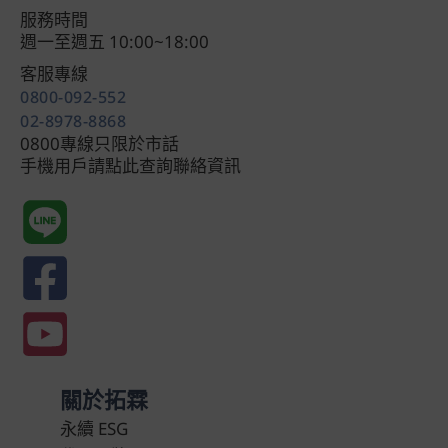
服務時間
週一至週五 10:00~18:00
客服專線
0800-092-552
02-8978-8868
0800專線只限於市話
手機用戶請點此查詢聯絡資訊
關於拓霖
永續 ESG