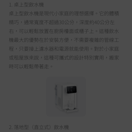
1. 桌上型飲水機
桌上型飲水機是現代小家庭的理想選擇。它的體積
精巧，通常寬度不超過30公分，深度約40公分左
右，可以輕鬆放置在廚房檯面或櫃子上。這種飲水
機最大的優勢在於安裝方便，不需要複雜的管線工
程，只要接上濾水器和電源就能使用。對於小家庭
或租屋族來說，這種可攜式的設計特別實用，搬家
時可以輕鬆帶著走。
2. 落地型（直立式）飲水機