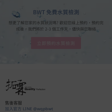
BWT 免費水質檢測
想更了解您家的水質狀況嗎? 歡迎您線上預約，預約完
成後，我們將於 2-3 個工作天，儘快與您聯絡
立即預約水質檢測
售後客服
加入官方 LINE @wqpbwt