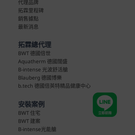
代理品牌
拓霖里程碑
銷售據點
最新消息
拓霖總代理
BWT 德國倍世
Aquatherm 德國闊盛
B-intense 光波舒活艙
Blauberg 德國博樂
b.tech 德國倍英特精品健康中心
安裝案例
BWT 住宅
BWT 建案
B-intense光能艙