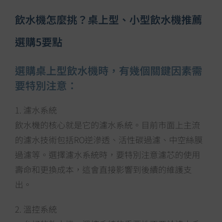
飲水機怎麼挑？桌上型、小型飲水機推薦
選購5要點
選購桌上型飲水機時，有幾個關鍵因素需
要特別注意：
1. 濾水系統
飲水機的核心就是它的濾水系統。目前市面上主流
的濾水技術包括RO逆滲透、活性碳過濾、中空絲膜
過濾等。選擇濾水系統時，要特別注意濾芯的使用
壽命和更換成本，這會直接影響到後續的維護支
出。
2. 溫控系統