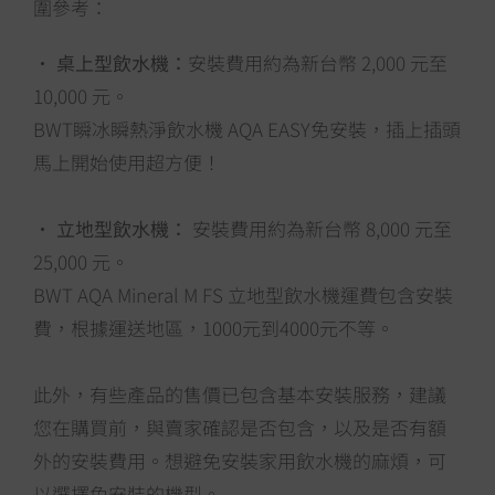
圍參考：
•
桌上型飲水機：
安裝費用約為新台幣 2,000 元至
10,000 元。
BWT瞬冰瞬熱淨飲水機 AQA EASY免安裝，插上插頭
馬上開始使用超方便！
•
立地型飲水機：
安裝費用約為新台幣 8,000 元至
25,000 元。
BWT AQA Mineral M FS 立地型飲水機運費包含安裝
費，根據運送地區，1000元到4000元不等。
此外，有些產品的售價已包含基本安裝服務，建議
您在購買前，與賣家確認是否包含，以及是否有額
外的安裝費用。想避免安裝家用飲水機的麻煩，可
以選擇免安裝的機型。