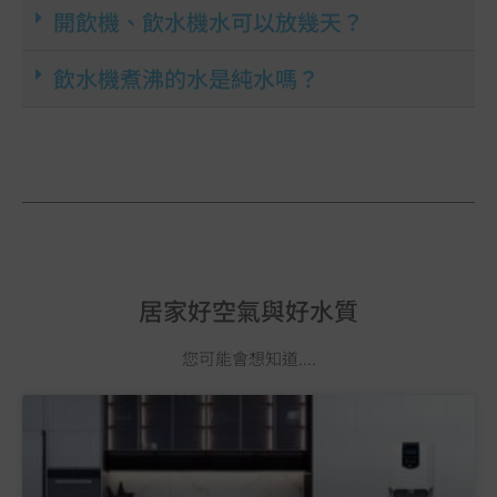
開飲機、飲水機水可以放幾天？
飲水機煮沸的水是純水嗎？
居家好空氣與好水質
您可能會想知道....