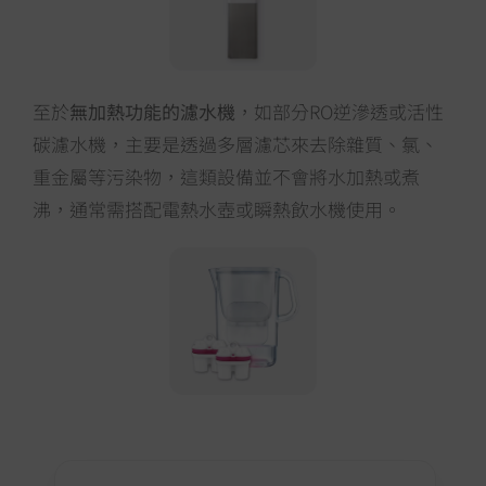
至於
無加熱功能的濾水機
，如部分RO逆滲透或活性
碳濾水機，主要是透過多層濾芯來去除雜質、氯、
重金屬等污染物，這類設備並不會將水加熱或煮
沸，通常需搭配電熱水壺或瞬熱飲水機使用。