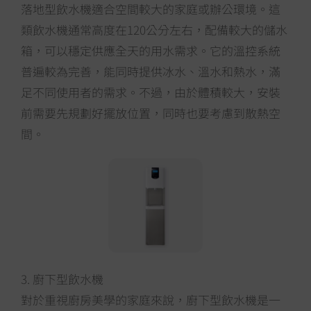
落地型飲水機適合空間較大的家庭或辦公環境。這
類飲水機通常高度在120公分左右，配備較大的儲水
箱，可以穩定供應全天的用水需求。它的溫控系統
普遍較為完善，能同時提供冰水、溫水和熱水，滿
足不同使用者的需求。不過，由於體積較大，安裝
前需要先規劃好擺放位置，同時也要考慮到散熱空
間。
3. 廚下型飲水機
對於重視廚房美學的家庭來說，廚下型飲水機是一