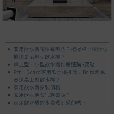
家用飲水機類型有哪些？選擇桌上型飲水
機還是落地型飲水機？
桌上型、小型飲水機推薦選購5要點
Ptt、Dcard家用飲水機推薦：Brita濾水
壺還桌上型飲水機？
家用飲水機安裝價格​
家用飲水機會很耗電嗎？
家用飲水機的水是煮沸過的嗎？