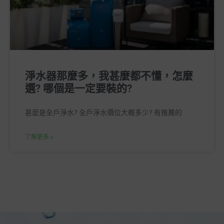
淨水器那麼多，我甚麼都不懂，怎麼
選? 哪個是一定要裝的?
甚麼是全戶淨水? 全戶淨水價位大概多少? 有推薦的
了解更多 »