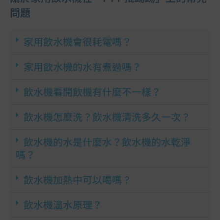
問題
家用飲水機會很耗電嗎？​
家用飲水機的水有煮過嗎？​
飲水機看開飲機有什麼不一樣？
飲水機怎麼洗？飲水機清洗多久一次？
飲水機的水是什麼水？飲水機的水乾淨
嗎？
飲水機加熱中可以喝嗎？
飲水機溫水原理？