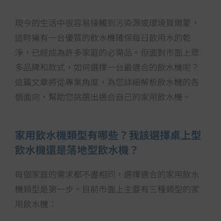
現今的生活中很容易接觸到污染源或環境賀爾蒙，
這時擁有一台優質的飲水機確保每日飲用水的乾
淨，已經成為許多家庭的必需品。但面對市面上眾
多品牌和款式，如何選擇一台最適合的飲水機呢？
這篇文章將從專業角度，為您詳細解析飲水機的各
個面向，幫助您挑選出適合自己的家用飲水機。
家用飲水機類型有哪些？我該選擇桌上型
飲水機還是落地型飲水機？
每個家庭的需求都不盡相同，選擇適合的家用飲水
機類型是第一步。目前市面上主要有三種類型的家
用飲水機：