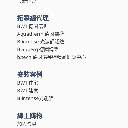
最新消息
拓霖總代理
BWT 德國倍世
Aquatherm 德國闊盛
B-intense 光波舒活艙
Blauberg 德國博樂
b.tech 德國倍英特精品健康中心
安裝案例
BWT 住宅
BWT 建案
B-intense光能艙
線上購物
加入會員