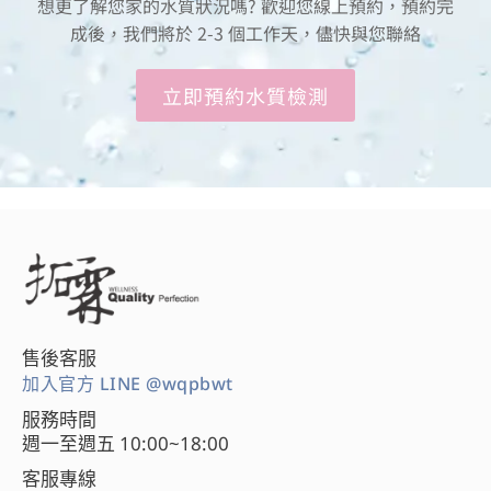
想更了解您家的水質狀況嗎? 歡迎您線上預約，預約完
成後，我們將於 2-3 個工作天，儘快與您聯絡
立即預約水質檢測
售後客服
加入官方 LINE @wqpbwt
服務時間
週一至週五 10:00~18:00
客服專線