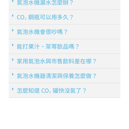
氣泡水機漏水怎麼辦？
CO₂ 鋼瓶可以用多久？
氣泡水機會很吵嗎？
能打果汁、茶等飲品嗎？
家用氣泡水與市售飲料差在哪？
氣泡水機器清潔與保養怎麼做？
怎麼知道 CO₂ 罐快沒氣了？