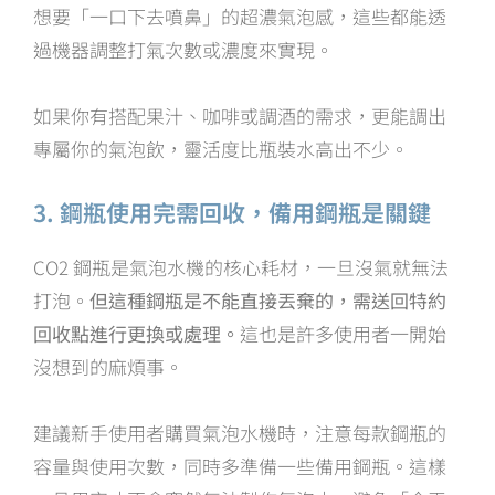
想要「一口下去噴鼻」的超濃氣泡感，這些都能透
過機器調整打氣次數或濃度來實現。
如果你有搭配果汁、咖啡或調酒的需求，更能調出
專屬你的氣泡飲，靈活度比瓶裝水高出不少。
3. 鋼瓶使用完需回收，備用鋼瓶是關鍵
CO2 鋼瓶是氣泡水機的核心耗材，一旦沒氣就無法
打泡。
但這種鋼瓶是不能直接丟棄的，需送回特約
回收點進行更換或處理。
這也是許多使用者一開始
沒想到的麻煩事。
建議新手使用者購買氣泡水機時，注意每款鋼瓶的
容量與使用次數，同時多準備一些備用鋼瓶。這樣