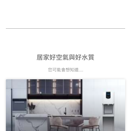
居家好空氣與好水質
您可能會想知道....