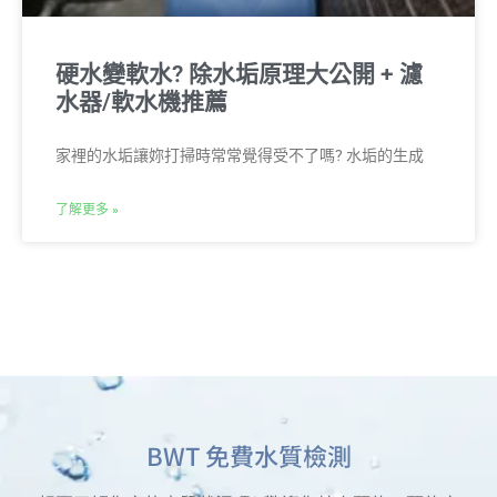
硬水變軟水? 除水垢原理大公開 + 濾
水器/軟水機推薦
家裡的水垢讓妳打掃時常常覺得受不了嗎? 水垢的生成
了解更多 »
BWT 免費水質檢測