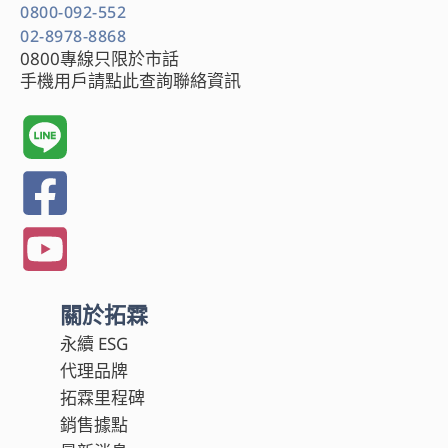
0800-092-552
02-8978-8868
0800專線只限於市話
手機用戶請點此查詢聯絡資訊
關於拓霖
永續 ESG
代理品牌
拓霖里程碑
銷售據點