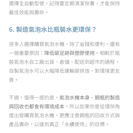
選擇全自動型號，記得要定期清潔保養，才能保持
最佳效能與壽命。
6. 製造氣泡水比瓶裝水更環保？
很多人選擇購買氣泡水機，除了省錢和便利，還有
一個重要原因：
降低碳足跡與塑膠使用
。相較於瓶
裝氣泡水自工廠出貨、倉儲、配送到超市的過程，
自製氣泡水可以大幅降低運輸碳排放，對環境更友
善。
不過，值得一提的是，
氣泡水機本身、鋼瓶的製造
與回收也都會有環境成本
。所以如果你是從環保角
度出發購買氣泡水機，更應注意鋼瓶的回收方式與
產品壽命，以達到真正「永續使用」的目標。