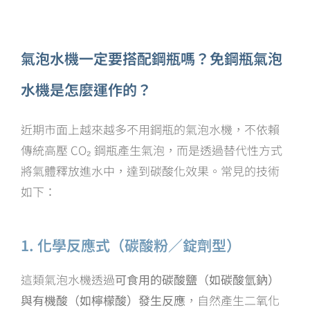
氣泡水機一定要搭配鋼瓶嗎？免鋼瓶氣泡
水機是怎麼運作的？
近期市面上越來越多不用鋼瓶的氣泡水機，不依賴
傳統高壓 CO₂ 鋼瓶產生氣泡，而是透過替代性方式
將氣體釋放進水中，達到碳酸化效果。常見的技術
如下：
1. 化學反應式（碳酸粉／錠劑型）
這類氣泡水機透過
可食用的碳酸鹽（如碳酸氫鈉）
與有機酸（如檸檬酸）發生反應
，自然產生二氧化