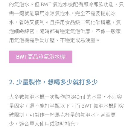
的氣泡水。但 BWT 氣泡水機配備即冷即飲功能，只
需一鍵就能享用冰涼氣泡水，完全不需要提前冰
水，省時又便利。且採用食品級二氧化碳鋼瓶，氣
泡細緻綿密，隨時都有穩定氣泡供應，不像一般家
用氣泡機需手動加壓、不穩定或易洩壓。
BWT高品質氣泡水機
2. 少量製作，想喝多少就打多少
大多數氣泡水機一次製作約 840ml 的水量，不只容
量固定，還不能打半瓶以下。而 BWT 氣泡水機則突
破限制，可製作一杯馬克杯量的氣泡水，甚至更
少，適合單人使用或隨時補充。