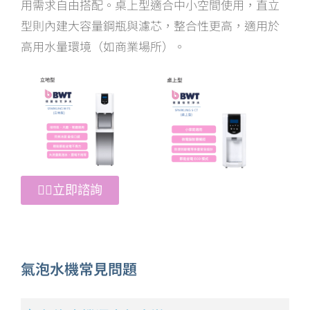
用需求自由搭配。桌上型適合中小空間使用，直立
型則內建大容量鋼瓶與濾芯，整合性更高，適用於
高用水量環境（如商業場所）。
👉🏻立即諮詢
氣泡水機常見問題