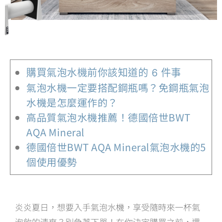
購買氣泡水機前你該知道的 6 件事​
氣泡水機一定要搭配鋼瓶嗎？免鋼瓶氣泡
水機是怎麼運作的？​
高品質氣泡水機推薦！德國倍世BWT
AQA Mineral​
德國倍世BWT AQA Mineral氣泡水機的5
個使用優勢​
炎炎夏日，想要入手氣泡水機，享受隨時來一杯氣
泡飲的清爽？別急著下單！在你決定購買之前，還