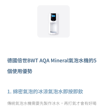
德國倍世BWT AQA Mineral氣泡水機的5
個使用優勢
1. 綿密氣泡的冰涼氣泡水即按即飲
傳統氣泡水機需要先製作冰水，再打氣才會有好喝