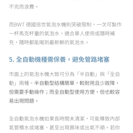
不完而浪費。
而BWT 德國倍世氣泡水機則突破限制，一次可製作
一杯馬克杯量的氣泡水，適合單人使用或隨時補
充，隨時都能喝到最新鮮的氣泡水。
5. 全自動機種需保養，避免管路堵塞
市面上的氣泡水機大致可分為「半自動」與「全自
動」兩種。
半自動型結構簡單，較耐用且少故障，
但需要手動操作；而全自動型使用方便，但也較容
易出現問題。
全自動氣泡水機如果長時間未清潔，可能導致內部
氣管積水或堵塞，甚至出現異味或出氣不順。若你