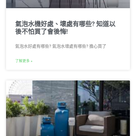
氣泡水機好處、壞處有哪些? 知道以
後不怕買了會後悔!
氣泡水好處有哪些? 氣泡水壞處有哪些?​ 擔心買了
了解更多 »