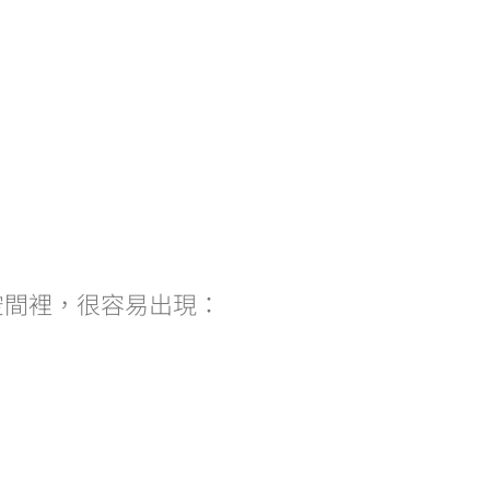
空間裡，很容易出現：