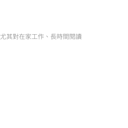
尤其對在家工作、長時間閱讀