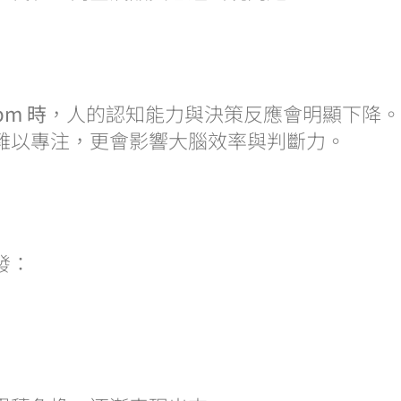
m 時
，人的認知能力與決策反應會明顯下降。
難以專注，更會影響大腦效率與判斷力。
發：