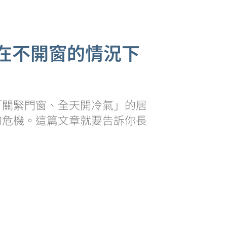
在不開窗的情況下
「關緊門窗、全天開冷氣」的居
的危機。這篇文章就要告訴你長