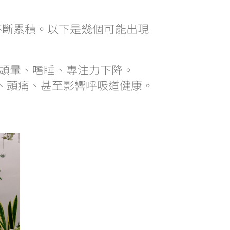
不斷累積。以下是幾個可能出現
成頭暈、嗜睡、專注力下降。
、頭痛、甚至影響呼吸道健康。
。