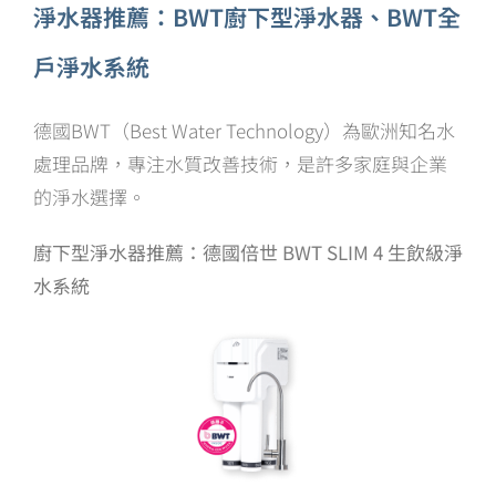
淨水器推薦：BWT廚下型淨水器、BWT全
戶淨水系統
德國BWT（Best Water Technology）為歐洲知名水
處理品牌，專注水質改善技術，是許多家庭與企業
的淨水選擇。
廚下型淨水器推薦：德國倍世 BWT SLIM 4 生飲級淨
水系統