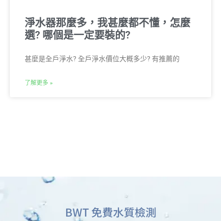
淨水器那麼多，我甚麼都不懂，怎麼
選? 哪個是一定要裝的?
甚麼是全戶淨水? 全戶淨水價位大概多少? 有推薦的
了解更多 »
BWT 免費水質檢測