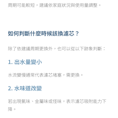
周期可能較短，建議依家庭狀況與使用量調整。
如何判斷什麼時候該換濾芯？
除了依建議周期更換外，也可以從以下跡象判斷：
1. 出水量變小
水流變慢通常代表濾芯堵塞，需更換。
2. 水味道改變
若出現氯味、金屬味或怪味，表示濾芯吸附能力下
降。