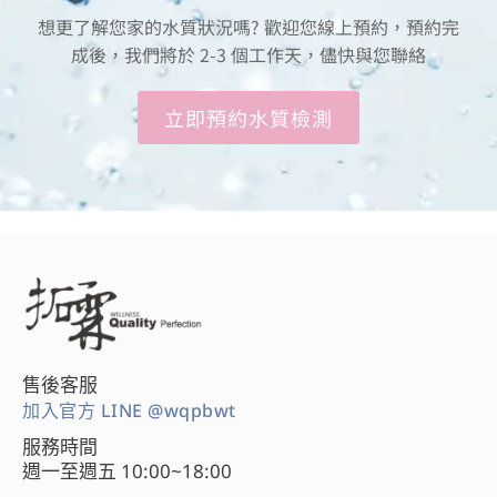
想更了解您家的水質狀況嗎? 歡迎您線上預約，預約完
成後，我們將於 2-3 個工作天，儘快與您聯絡
立即預約水質檢測
售後客服
加入官方 LINE @wqpbwt
服務時間
週一至週五 10:00~18:00