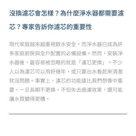
沒換濾芯會怎樣？為什麼淨水器都需要濾
芯？專家告訴你濾芯的重要性
現代家庭越來越重視飲水安全，而淨水器已成為許
多家庭廚房與全戶配置的必備設備。然而，安裝淨
水器後，最容易被忽略的就是「濾芯更換」。不少
人以為濾芯可以用好幾年，或只要出水看起來清澈
就沒問題。事實上，濾芯的功能遠比我們想像中重
要，一旦長期不更換，不但失去過濾效果，還可能
讓水質變得更糟。