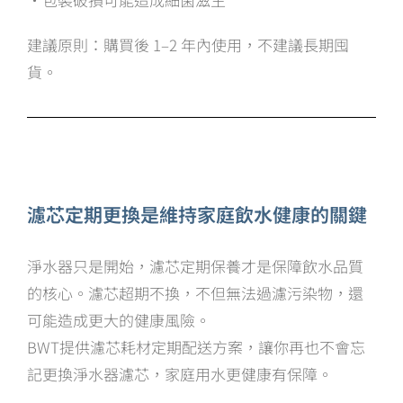
建議原則：購買後 1–2 年內使用，不建議長期囤
貨。
濾芯定期更換是維持家庭飲水健康的關鍵
淨水器只是開始，濾芯定期保養才是保障飲水品質
的核心。濾芯超期不換，不但無法過濾污染物，還
可能造成更大的健康風險。
BWT提供濾芯耗材定期配送方案，讓你再也不會忘
記更換淨水器濾芯，家庭用水更健康有保障。