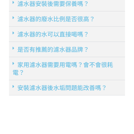
濾水器安裝後需要保養嗎？
濾水器的廢水比例是否很高？
濾水器的水可以直接喝嗎？
是否有推薦的濾水器品牌？
家用濾水器需要用電嗎？會不會很耗
電？
安裝濾水器後水垢問題能改善嗎？