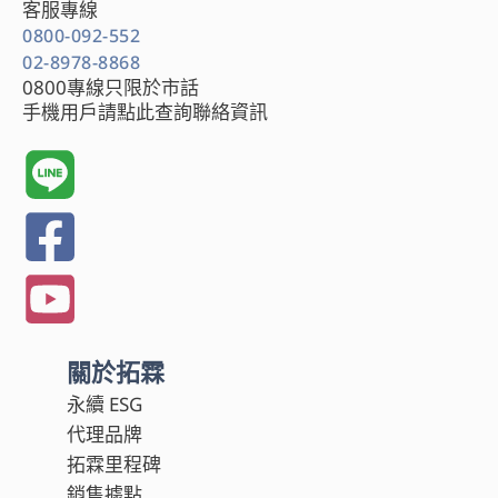
客服專線
0800-092-552
02-8978-8868
0800專線只限於市話
手機用戶請點此查詢聯絡資訊
關於拓霖
永續 ESG
代理品牌
拓霖里程碑
銷售據點