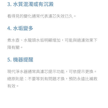
3. 水質混濁或有沉澱
看得見的變化通常代表濾芯失效已久。
4. 水垢變多
煮水壺、水龍頭水垢明顯增加，可能與過濾效果下
降有關。
5. 機器提醒
現代淨水器通常具濾芯提示功能，可依提示更換。
總原則是：不要等到有問題才換，預防永遠比補救
有效。