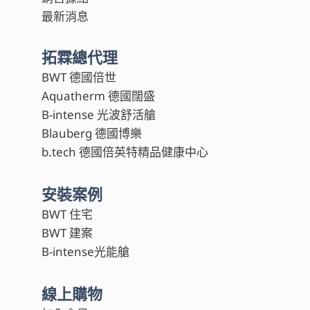
最新消息
拓霖總代理
BWT 德國倍世
Aquatherm 德國闊盛
B-intense 光波舒活艙
Blauberg 德國博樂
b.tech 德國倍英特精品健康中心
安裝案例
BWT 住宅
BWT 建案
B-intense光能艙
線上購物