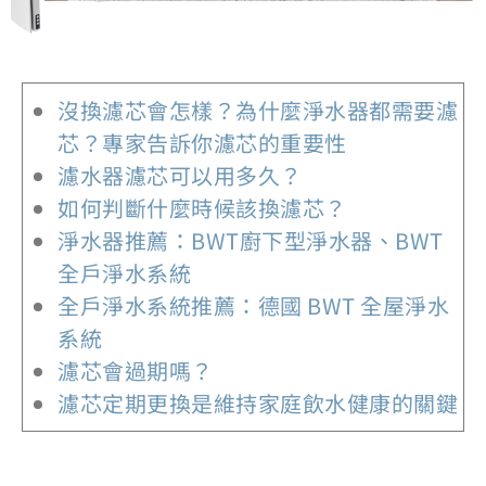
沒換濾芯會怎樣？為什麼淨水器都需要濾
芯？專家告訴你濾芯的重要性
濾水器濾芯可以用多久？
如何判斷什麼時候該換濾芯？
淨水器推薦：BWT廚下型淨水器、BWT
全戶淨水系統​
全戶淨水系統推薦：德國 BWT 全屋淨水
系統
濾芯會過期嗎？
濾芯定期更換是維持家庭飲水健康的關鍵