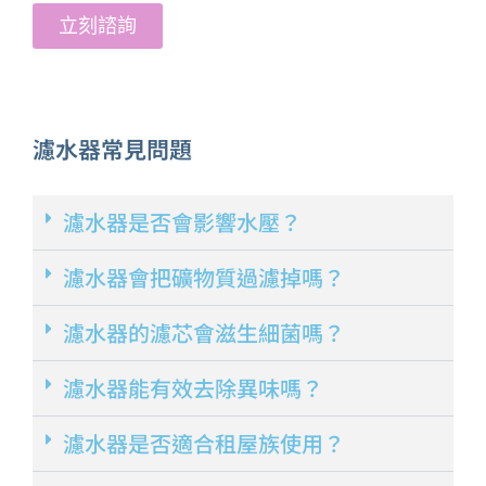
立刻諮詢
濾水器常見問題
濾水器是否會影響水壓？
濾水器會把礦物質過濾掉嗎？
濾水器的濾芯會滋生細菌嗎？
濾水器能有效去除異味嗎？
濾水器是否適合租屋族使用？