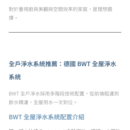
對於重視廚具美觀與空間效率的家庭，是理想選
擇。
全戶淨水系統推薦：德國 BWT 全屋淨水
系統
BWT 全戶淨水採用多階段技術配置，從前端粗濾到
飲水精濾，全屋用水一次到位。
BWT 全屋淨水系統配置介紹